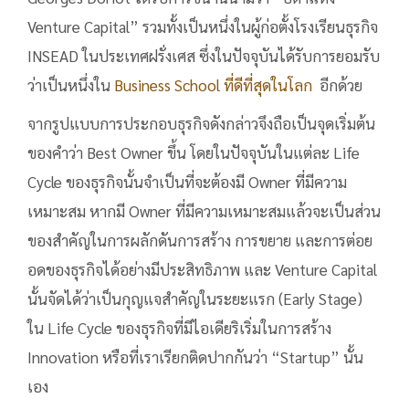
Venture Capital” รวมทั้งเป็นหนึ่งในผู้ก่อตั้งโรงเรียนธุรกิจ
INSEAD ในประเทศฝรั่งเศส ซึ่งในปัจจุบันได้รับการยอมรับ
ว่าเป็นหนึ่งใน
Business School ที่ดีที่สุดในโลก
อีกด้วย
จากรูปแบบการประกอบธุรกิจดังกล่าวจึงถือเป็นจุดเริ่มต้น
ของคำว่า Best Owner ขึ้น โดยในปัจจุบันในแต่ละ Life
Cycle ของธุรกิจนั้นจำเป็นที่จะต้องมี Owner ที่มีความ
เหมาะสม หากมี Owner ที่มีความเหมาะสมแล้วจะเป็นส่วน
ของสำคัญในการผลักดันการสร้าง การขยาย และการต่อย
อดของธุรกิจได้อย่างมีประสิทธิภาพ และ Venture Capital
นั้นจัดได้ว่าเป็นกุญแจสำคัญในระยะแรก (Early Stage)
ใน Life Cycle ของธุรกิจที่มีไอเดียริเริ่มในการสร้าง
Innovation หรือที่เราเรียกติดปากกันว่า “Startup” นั้น
เอง