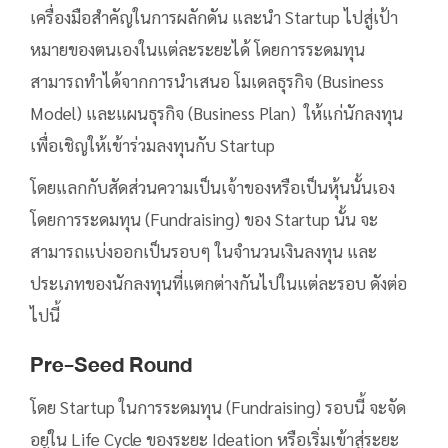
เครื่องมือสำคัญในการผลักดัน และนำ Startup ไปสู่เป้า
หมายของตนเองในแต่ละระยะได้ โดยการระดมทุน
สามารถทำได้จากการนำเสนอ โมเดลธุรกิจ (Business
Model) และแผนธุรกิจ (Business Plan) ให้แก่นักลงทุน
เพื่อเชิญให้เข้าร่วมลงทุนกับ Startup
โดยแลกกับสัดส่วนความเป็นเจ้าของหรือเป็นหุ้นนั้นเอง
โดยการระดมทุน (Fundraising) ของ Startup นั้น จะ
สามารถแบ่งออกเป็นรอบๆ ในจำนวนเงินลงทุน และ
ประเภทของนักลงทุนที่แตกต่างกันไปในแต่ละรอบ ดังต่อ
ไปนี้
Pre-Seed Round
โดย Startup ในการระดมทุน (Fundraising) รอบนี้ จะจัด
อยู่ใน Life Cycle ของระยะ Ideation หรือเริ่มเข้าสู่ระยะ