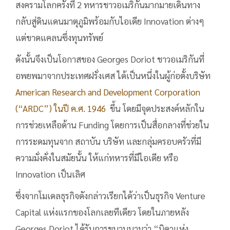
สงครามโลกครั้งที่ 2 ทหารชาวอเมริกันมากมายเดินทาง
กลับสู่ดินแดนมาตุภูมิพร้อมกับไอเดีย Innovation ต่างๆ
แต่ขาดแคลนซึ่งทุนทรัพย์
ดังนั้นจึงเป็นโอกาสของ Georges Doriot ชาวอเมริกันที่
อพยพมาจากประเทศฝรั่งเศส ได้เป็นหนึ่งในผู้ก่อตั้งบริษัท
American Research and Development Corporation
(“ARDC”) ในปี ค.ศ. 1946
ขึ้น โดยมีจุดประสงค์หลักใน
การช่วยเหลือด้าน Funding โดยการเป็นสื่อกลางที่ช่วยใน
การระดมทุนจาก สถาบัน บริษัท และกลุ่มครอบครัวที่มี
ความมั่งคั่งในสมัยนั้น ให้แก่ทหารที่มีไอเดีย หรือ
Innovation เป็นเลิศ
ซึ่งจากโมเดลธุรกิจดังกล่าวเรียกได้ว่าเป็นธุรกิจ Venture
Capital แห่งแรกของโลกเลยทีเดียว โดยในภายหลัง
Georges Doriot ได้รับการขนานนามว่า “บิดาแห่ง