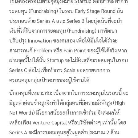
ใช้ได้จริงหรือไม่ตามจุดมุ่งหมาย Startup ดังกล่าวจะทำการ
ระดมทุน (Fundraising) ในรอบ Early Stage Round อัน
ประกอบด้วย Series A และ Series B โดยมุ่งเน้นที่จะนำ
เงินที่ได้รับจากการระดมทุน (Fundraising) มาพัฒนา
ปรับปรุง Innovation ของตนเอง เพื่อให้มั่นใจได้ว่าจะ
สามารถแก้ Problem หรือ Pain Point ของผู้ใช้ได้จริง หาก
ผ่านจุดนี้ไปได้นั้น Startup จะไม่ลังเลที่จะระดมทุนในรอบ
Series C ต่อไปเพื่อทำการ Scale ยอดขายจากการ
ครอบคลุมกลุ่มเป้าหมายของผู้ใช้งานได้
นักลงทุนที่เหมาะสม: เนื่องจากในการระดมทุนในรอบนี้ จะ
มีมูลค่าค่อนข้างสูงจึงทำให้กลุ่มคนที่มีความมั่งคั่งสูง (High
Net Worth) มีโอกาสน้อยลงในการเข้าร่วม จึงส่งผลให้
เหลือเพียง Venture Capital หรือบริษัทต่างๆ เท่านั้น โดย
Series A จะมีการระดมทุนอยู่ในมูลค่าประมาณ 2 ล้าน