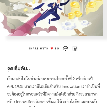
SHARE WITH
TO
จุดเริ่มต้น..
ย้อนกลับไปในช่วงก่อนสงครามโลกครั้งที่ 2 หรือก่อนปี
ค.ศ. 1945 หากเรามีไอเดียสำหรับ Innovation เราจำเป็นที่
จะต้องอยู่ในครอบครัวที่มีความมั่งคั่งอีกด้วย ถึงจะสามารถ
สร้าง Innovation ดังกล่าวขึ้นมาได้ อย่างไรก็ตามภายหลัง