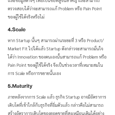
และข้อมูลต่างๆ เพื่อเป็นข้อพิสูจน์สำคัญ และสามารถ
ตรวจสอบได้ว่าจะสามารถแก้ Problem หรือ Pain Point
ของผู้ใช้ได้จริงหรือไม่
4.Scale
หาก Startup นั้นๆ สามารถผ่านระยะที่ 3 หรือ Product/
Market Fit ไปได้แล้ว Startup ดังกล่าวจะสามารถมั่นใจ
ได้ว่า Innovation ของตนเองนั้นสามารถแก้ Problem หรือ
Pain Point ของผู้ใช้ได้จริง จึงเป็นช่วงเวลาที่เหมาะสมใน
การ Scale หรือการขยายนั้นเอง
5.Maturity
ภายหลังจากการ Scale แล้ว ธุรกิจ Startup อาจมีอัตราการ
เติบโตที่เข้าใกล้กับธุรกิจที่อิ่มตัวแล้ว กล่าวคือไม่สามารถ
สร้างอัตราการเติบโตของยอดขายที่สูงเหมือนเดิมได้อย่าง