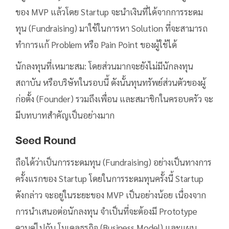
ของ MVP แล้วโดย Startup จะนำเงินที่ได้จากการระดม
ทุน (Fundraising) มาใช้ในการหา Solution ที่จะสามารถ
ทำการแก้ Problem หรือ Pain Point ของผู้ใช้ได้
นักลงทุนที่เหมาะสม: โดยส่วนมากจะยังไม่มีนักลงทุน
สถาบัน หรือบริษัทในรอบนี้ ดังนั้นทุนทรัพย์ส่วนตัวของผู้
ก่อตั้ง (Founder) รวมถึงเพื่อน และสมาชิกในครอบครัว จะ
มีบทบาทสำคัญเป็นอย่างมาก
Seed Round
ถือได้ว่าเป็นการระดมทุน (Fundraising) อย่างเป็นทางการ
ครั้งแรกของ Startup โดยในการระดมทุนครั้งนี้ Startup
ดังกล่าว จะอยู่ในระยะของ MVP เป็นอย่างน้อย เนื่องจาก
การนำเสนอต่อนักลงทุน จำเป็นที่จะต้องมี Prototype
ควบคู่ไปกับ โมเดลธุรกิจ (Business Model) และแผน