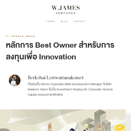
CAREER
BLOG
CONTACT
GROWTH MODEL
หลักการ Best Owner สำหรับการ
ลงทุนเพื่อ Innovation
Rerkchai Lertwattanakomet
ปัจจุบันเป็น Senior Corporate M&A Development Manager ที่บริษัท
Kasikorn Vision ซึ่งเป็น Investment Holding และ Corporate Venture
Capital ของธนาคารกสิกรไทย