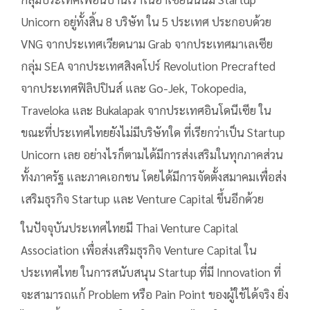
Unicorn อยู่ทั้งสิ้น 8 บริษัท ใน 5 ประเทศ ประกอบด้วย
VNG จากประเทศเวียดนาม Grab จากประเทศมาเลเซีย
กลุ่ม SEA จากประเทศสิงคโปร์ Revolution Precrafted
จากประเทศฟิลิปปินส์ และ Go-Jek, Tokopedia,
Traveloka และ Bukalapak จากประเทศอินโดนีเซีย ใน
ขณะที่ประเทศไทยยังไม่มีบริษัทใด ที่เรียกว่าเป็น Startup
Unicorn เลย อย่างไรก็ตามได้มีการส่งเสริมในทุกภาคส่วน
ทั้งภาครัฐ และภาคเอกชน โดยได้มีการจัดตั้งสมาคมเพื่อส่ง
เสริมธุรกิจ Startup และ Venture Capital ขึ้นอีกด้วย
ในปัจจุบันประเทศไทยมี Thai Venture Capital
Association เพื่อส่งเสริมธุรกิจ Venture Capital ใน
ประเทศไทย ในการสนับสนุน Startup ที่มี Innovation ที่
จะสามารถแก้ Problem หรือ Pain Point ของผู้ใช้ได้จริง ยิ่ง