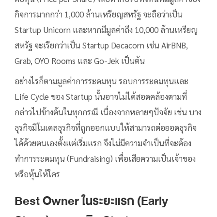
กิจการมากกว่า 1,000 ล้านเหรียญสหรัฐ จะถือว่าเป็น
Startup Unicorn และหากมีมูลค่าถึง 10,000 ล้านเหรียญ
สหรัฐ จะเรียกว่าเป็น Startup Decacorn เช่น AirBNB,
Grab, OYO Rooms และ Go-Jek เป็นต้น
อย่างไรก็ตามมูลค่าการระดมทุน รอบการระดมทุนและ
Life Cycle ของ Startup นั้นอาจไม่ได้สอดคล้องตามที่
กล่าวไปข้างต้นในทุกกรณี เนื่องจากหลายๆปัจจัย เช่น บาง
ธุรกิจมีโมเดลธุรกิจที่ถูกออกแบบให้สามารถต่อยอดธุรกิจ
ได้ด้วยตนเองตั้งแต่เริ่มแรก จึงไม่มีความจำเป็นที่จะต้อง
ทำการระดมทุน (Fundraising) เพื่อเสียความเป็นเจ้าของ
หรือหุ้นให้ใคร
Best Owner ในระยะแรก (Early