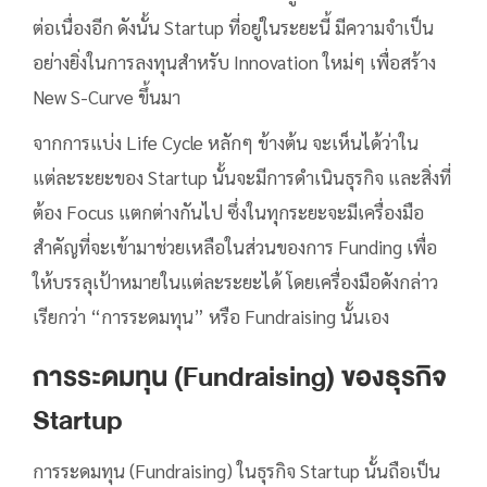
ต่อเนื่องอีก ดังนั้น Startup ที่อยู่ในระยะนี้ มีความจำเป็น
อย่างยิ่งในการลงทุนสำหรับ Innovation ใหม่ๆ เพื่อสร้าง
New S-Curve ขึ้นมา
จากการแบ่ง Life Cycle หลักๆ ข้างต้น จะเห็นได้ว่าใน
แต่ละระยะของ Startup นั้นจะมีการดำเนินธุรกิจ และสิ่งที่
ต้อง Focus แตกต่างกันไป ซึ่งในทุกระยะจะมีเครื่องมือ
สำคัญที่จะเข้ามาช่วยเหลือในส่วนของการ Funding เพื่อ
ให้บรรลุเป้าหมายในแต่ละระยะได้ โดยเครื่องมือดังกล่าว
เรียกว่า “การระดมทุน” หรือ Fundraising นั้นเอง
การระดมทุน (Fundraising) ของธุรกิจ
Startup
การระดมทุน (Fundraising) ในธุรกิจ Startup นั้นถือเป็น