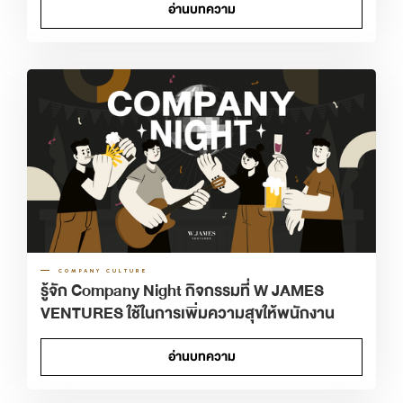
อ่านบทความ
COMPANY CULTURE
รู้จัก Company Night กิจกรรมที่ W JAMES
VENTURES ใช้ในการเพิ่มความสุขให้พนักงาน
อ่านบทความ