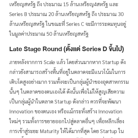
เหรียญสหรัฐ ถึง ประมาณ 15 ล้านเหรียญ4สหรัฐ และ
Series B ประมาณ 20 ล้านเหรียญสหรัฐ ถึง ประมาณ 30
ล้านเหรียญสหรัฐ ในขณะที่ Series C จะมีการระดมทุนอยู่
ในมูลค่าประมาณ 50 ล้านเหรียญสหรัฐ
Late Stage Round (ตั้งแต่ Series D ขึ้นไป)
ภายหลังจากการ Scale แล้ว โดยส่วนมากหาก Startup ดัง
กล่าวยังสามารถสร้างพื้นที่อยู่ในตลาดจะมีแนวโน้มในการ
เติบโตสูงอย่างมาก รวมทั้งจะเป็นกลุ่มผู้นำของอุตสาหกรรม
นั้นๆ ในตลาดของตนเองได้ ดังนั้นเพื่อไม่ให้สูญเสียความ
เป็นกลุ่มผู้นำในตลาด Startup ดังกล่าว ควรที่จะพัฒนา
Innovation ของตนเอง หรือแม้กระทั่งสร้าง Innovation
ใหม่ๆ รวมทั้งการขยายออกไปสู่ตลาดอื่นๆ เพื่อหลีกเลี่ยง
การเข้าสู่ระยะ Maturity ให้ได้มากที่สุด โดย Startup ใน