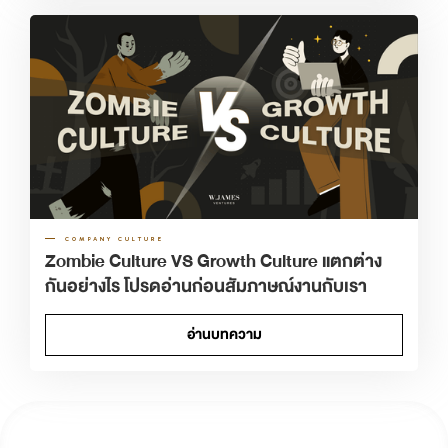
COMPANY CULTURE
Zombie Culture VS Growth Culture แตกต่าง
กันอย่างไร โปรดอ่านก่อนสัมภาษณ์งานกับเรา
อ่านบทความ