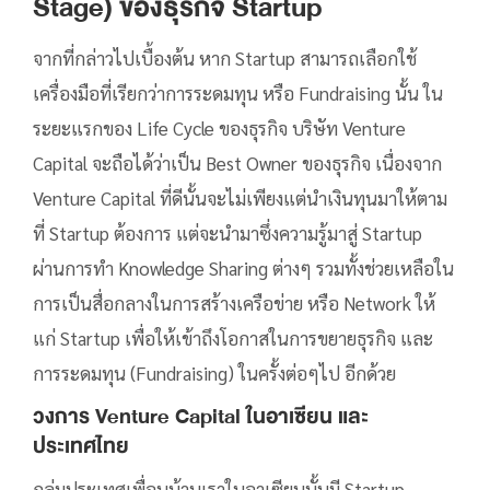
Stage) ของธุรกิจ Startup
จากที่กล่าวไปเบื้องต้น หาก Startup สามารถเลือกใช้
เครื่องมือที่เรียกว่าการระดมทุน หรือ Fundraising นั้น ใน
ระยะแรกของ Life Cycle ของธุรกิจ บริษัท Venture
Capital จะถือได้ว่าเป็น Best Owner ของธุรกิจ เนื่องจาก
Venture Capital ที่ดีนั้นจะไม่เพียงแต่นำเงินทุนมาให้ตาม
ที่ Startup ต้องการ แต่จะนำมาซึ่งความรู้มาสู่ Startup
ผ่านการทำ Knowledge Sharing ต่างๆ รวมทั้งช่วยเหลือใน
การเป็นสื่อกลางในการสร้างเครือข่าย หรือ Network ให้
แก่ Startup เพื่อให้เข้าถึงโอกาสในการขยายธุรกิจ และ
การระดมทุน (Fundraising) ในครั้งต่อๆไป อีกด้วย
วงการ Venture Capital ในอาเซียน และ
ประเทศไทย
กลุ่มประเทศเพื่อนบ้านเราในอาเซียนนั้นมี Startup