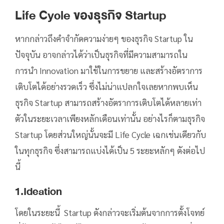
Life Cycle ของธุรกิจ Startup
หากกล่าวถึงคำจำกัดความง่ายๆ ของธุรกิจ Startup ใน
ปัจจุบัน อาจกล่าวได้ว่าเป็นธุรกิจที่มีความสามารถใน
การนำ Innovation มาใช้ในการขยาย และสร้างอัตราการ
เติบโตได้อย่างรวดเร็ว ซึ่งไม่น่าแปลกใจเลยหากพบเห็น
ธุรกิจ Startup สามารถสร้างอัตราการเติบโตได้หลายเท่า
ตัวในระยะเวลาเพียงหลักเดือนเท่านั้น อย่างไรก็ตามธุรกิจ
Startup โดยส่วนใหญ่นั้นจะมี Life Cycle เฉกเช่นเดียวกับ
ในทุกธุรกิจ ซึ่งสามารถแบ่งได้เป็น 5 ระยะหลักๆ ดังต่อไป
นี้
1.Ideation
โดยในระยะนี้ Startup ดังกล่าวจะเริ่มต้นจากการตั้งโจทย์