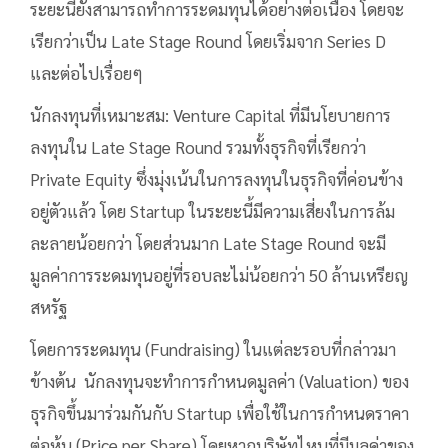
ระยะนี้ยังสามารถทำการระดมทุนได้อย่างต่อเนื่อง โดยจะ
เรียกว่าเป็น Late Stage Round โดยเริ่มจาก Series D
และต่อไปเรื่อยๆ
นักลงทุนที่เหมาะสม: Venture Capital ที่มีนโยบายการ
ลงทุนใน Late Stage Round รวมทั้งธุรกิจที่เรียกว่า
Private Equity ซึ่งมุ่งเน้นในการลงทุนในธุรกิจที่ค่อนข้าง
อยู่ตัวแล้ว โดย Startup ในระยะนี้มีความเสี่ยงในการล้ม
ละลายน้อยกว่า โดยส่วนมาก Late Stage Round จะมี
มูลค่าการระดมทุนอยู่ที่รอบละไม่น้อยกว่า 50 ล้านเหรียญ
สหรัฐ
โดยการระดมทุน (Fundraising) ในแต่ละรอบที่กล่าวมา
ข้างต้น นักลงทุนจะทำการกำหนดมูลค่า (Valuation) ของ
ธุรกิจขึ้นมาร่วมกันกับ Startup เพื่อใช้ในการกำหนดราคา
ต่อหุ้น (Price per Share) โดยหากบริษัทไหนที่มีมูลค่าของ