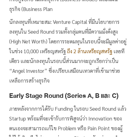
ธุรกิจ (Business Plan
นักลงทุนที่เหมาะสม: Venture Capital ที่มีนโยบายการ
ลงทุนใน Seed Round รวมทั้งกลุ่มคนที่มีความมั่งคั่งสูง
(High Net Worth) โดยการระดมทุนในรอบนี้จะมีมูลค่าอยู่
ในช่วง 10,000 เหรียญสหรัฐ
ถึง 2 ล้านเหรียญสหรัฐ
เลยที
เดียว และนักลงทุนในรอบนี้ส่วนมากจะถูกเรียกว่าเป็น
“Angel Investor” ซึ่งเปรียบเสมือนเทวดาที่เข้ามาช่วย
เหลือการสร้างธุรกิจ
Early Stage Round (Series A, B และ C)
ภายหลังจากการได้รับ Funding ในรอบ Seed Round แล้ว
Startup พร้อมที่จะเข้ารับการพิสูจน์ว่า Innovation ของ
ตนเองจะสามารถแก้ไข Problem หรือ Pain Point ของผู้