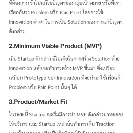
ที่ต้องการเข้าไปแก้ไขปัญหาของกลุ่มเป้าหมาย หรือที่เรา
เรียกกันว่า Problem หรือ Pain Point โดยการใช้
Innovation ต่างๆ ในการเป็น Solution ของการแก้ปัญหา
ดังกล่าว
2.Minimum Viable Product (MVP)
เมื่อ Startup ดังกล่าว มีไอเดียในการสร้าง Solution ด้วย
Innovation แล้ว จะทำการสร้าง MVP ขึ้นมา ซึ่งเปรียบ
เสมือน Prototype ของ Innovation ที่จะนำมาใช้เพื่อแก้
Problem หรือ Pain Point นั้นๆ ได้
3.Product/Market Fit
ในระยะนี้ Startup จะเริ่มมีการนำ MVP ดังกล่าวมาทดลอง
ให้บริการ และ Startup เหล่านั้นทำการเก็บ Traction