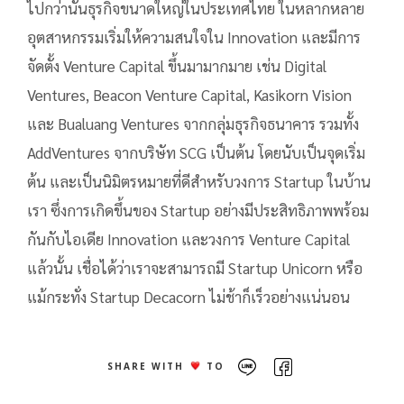
ไปกว่านั้นธุรกิจขนาดใหญ่ในประเทศไทย ในหลากหลาย
อุตสาหกรรมเริ่มให้ความสนใจใน Innovation และมีการ
จัดตั้ง Venture Capital ขึ้นมามากมาย เช่น Digital
Ventures, Beacon Venture Capital, Kasikorn Vision
และ Bualuang Ventures จากกลุ่มธุรกิจธนาคาร รวมทั้ง
AddVentures จากบริษัท SCG เป็นต้น โดยนับเป็นจุดเริ่ม
ต้น และเป็นนิมิตรหมายที่ดีสำหรับวงการ Startup ในบ้าน
เรา ซึ่งการเกิดขึ้นของ Startup อย่างมีประสิทธิภาพพร้อม
กันกับไอเดีย Innovation และวงการ Venture Capital
แล้วนั้น เชื่อได้ว่าเราจะสามารถมี Startup Unicorn หรือ
แม้กระทั่ง Startup Decacorn ไม่ช้าก็เร็วอย่างแน่นอน
SHARE WITH
TO